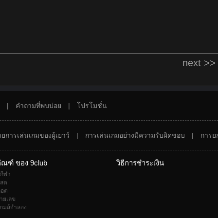
next >>
|
คำถามที่พบบ่อย
|
โปรโมชั่น
ยการเล่นเกมของผู้เยาว์
|
การเล่นเกมอย่างมีความรับผิดชอบ
|
การย
ัณฑ์ ของ 9club
วิธีการชำระเงิน
นกีฬา
นสด
็อต
ายเลข
กมส์จำลอง