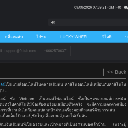
09/08/2026 07:39:21
(GMT+8)
สล็อตคลับ
ไก่ชน
LUCKY WHEEL
วีไอพี
บ
l : support@9club.com
|
+66625706371
<< Back
ลน์
เป็นเกมส์ออนไลน์ในตลาดเดิมพัน คาสิโนออนไลน์เหมือนกับคาสิโนใน
ุน ...
ลน์ ชื่อ Vietnam เป็นเกมส์ไพ่ออนไลน์ ซึ่งเป็นชุดของเกมส์การพนัน
ทั่วไปคาสิโนที่มีชื่อเสียงเปรียบเสมือนชีวิตจริง จะมีความแตกต่างเพียง
ือการที่เราเล่นไพ่กับคนแปลกหน้าผ่านเครื่องคอมพิวเตอร์ด้วยการเล่น
,แบ็คแจ็คโป๊กเกอร์,ซิกโบ,สล็อตเกมส์,และไพ่เริ่มต้น
กันเงินเดิมพันที่เป็นธรรมและเป้าหมายที่เป็นธรรมของเจ้าบ้าน เพราะผู้