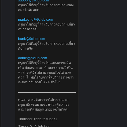
support@9club.com
กรุณาใช้ที่อยู่นี้สำหรับการสอบถามของ
สมาชิกทั้งหมด.
marketing@9club.com
กรุณาใช้ที่อยู่นี้สำหรับการสอบถามเกี่ยว
กับการตลาด
bank@9club.com
กรุณาใช้ที่อยู่นี้สำหรับการสอบถามเกี่ยว
กับการเงิน
admin@9club.com
กรุณาใช้ที่อยู่นี้สำหรับแสดงความคิด
เห็น ข้อเสนอแนะ คำชมเชย รวมถึงปัน
หาต่างๆที่ยังไม่สามารถแก้ไขได้ และ
ความไม่พอใจกับการให้บริการ ทางเรา
จะตอบกลับภายใน 24 ชั่วโมง
คุณสามารถติดต่อเราได้ตลอดเวลา
กรุณามีเลขหมายของคุณ เพื่อเราจะ
สามารถติดต่อคุณได้อย่างเร็ดที่สุด
Thailand: +66625706371
Skype ID : 9club.thai