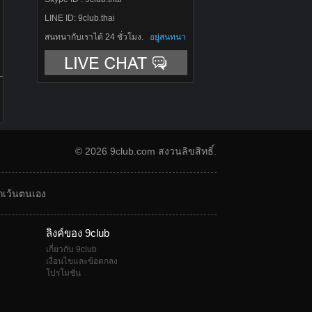
LINE ID: 9club.thai
สนทนากับเราได้ 24 ชั่วโมง.
อยู่สนทนา
© 2026 9club.com สงวนลิขสิทธิ์.
กเว้นตนเอง
ลิงค์ของ 9club
เกี่ยวกับ 9club
เงื่อนไขและข้อตกลง
โปรโมชั่น