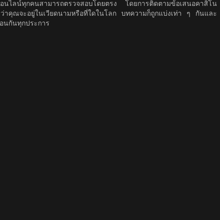
นออนไลน์ทุกคนสามารถตรวจสอบโดยตรง โดยการติดตามข้อเสนอคาสิโน
ว่าคุณจะอยู่ในเวียดนามหรือที่ใดในโลก บทความก็ถูกแบ่งเท่า ๆ กันและ
มือนกันทุกประการ