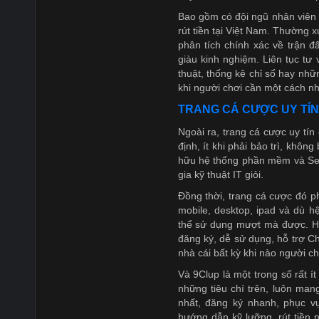
Bao gồm có đội ngũ nhân viên g
rút tiền tại Việt Nam. Thường x
phân tích chính xác về trận đấ
giàu kinh nghiệm. Liên tục tư 
thuật, thống kê chỉ số hay nhữ
khi người chơi cần một cách n
TRANG CÁ CƯỢC UY TÍN
Ngoài ra, trang cá cược uy tín
định, ít khi phải bảo trì, khôn
hữu hệ thống phần mềm và Se
gia kỹ thuật IT giỏi.
Đồng thời, trang cá cược đó ph
mobile, desktop, ipad và dù h
thể sử dụng mượt mà được. Hơ
đăng ký, dễ sử dụng, hỗ trợ Cha
nhà cái bất kỳ khi nào người chơ
Và 9Clup là một trong số rất í
những tiêu chí trên, luôn man
nhất, đăng ký nhanh, phục vụ
hướng dẫn kỹ lưỡng, rút tiền n