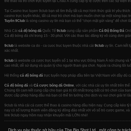
thể thao và trò chơi trực tuyến tại Châu Á cung cấp tỷ lệ cược trên các sự kiện 
Tại Casino truc tuyen 9club bạn sẽ tìm thấy tất cả mọi hình thức giải trí yêu thíc
casino trực tuyến khác, tất cả mọi trò chơi mà bạn muốn chơi tại một sòng bạc t
Tuyến 9Club
là sòng casino uy tín mà bạn có thể “chọn mặt gửi vàng” để chơi 
Nhà Cái
cá độ bóng đá
Quốc Tế
9club
cung cấp sản phẩm
Cá Độ Bóng Đá
Onli
Cá độ bóng đá chỉ trong 15 - 30 phút. Với các thao tác đăng ký vô cùng đơn giản
9club
là website ca do - ca cuoc truc tuyen thuộc nhà cái
9club
uy tín. Cam kết 
xác nhất.
9club
là website cá cược trực tuyến số 1 tại khu vực Đông Nam Á nói chung và 
cao nhất, dễ sử dụng và quản lý cho người tham gia chơi. Ngoài ra chúng tôi 
Hệ thống
cá độ bóng đá
trực tuyến hợp pháp đầu tiên tại Việt Nam với đầy đủ cá
Cá độ bóng đá
và
Cá cược bóng đá Online
, với các nhà cái uy tín nhất trên
Chúng tôi cam kết cung cấp cho bạn giá trị tốt nhất trong bất cứ trò chơi của 
được cấp phép hàng đầu mà bạn có thể tin tưởng cho dịch vụ vui chơi giải trí lâu
9club là nhà cái cá cược thể thao & casino hàng đầu hiện nay. Cung cấp kèo tỷ l
nay có số lượng thành viên đăng ký đông đảo nhất với vô số trò cược game, và
link 9club ngay hôm nay nhận khuyến mãi LỚN nhé!
Dịch vụ này thuộc sở hữu của The Big Shot Ltd., một công ty trác