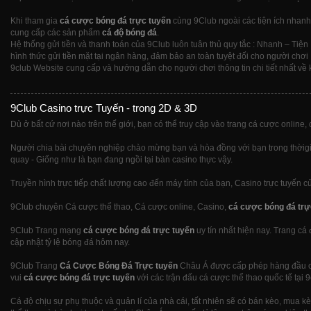
Khi tham gia
cá cược bóng đá trực tuyến
cùng 9Club ngoài các tiện ích nhanh 
cung cấp các sản phẩm
cá độ bóng đá
.
Hệ thống gửi tiền và thanh toán của 9Club luôn tuân thủ quy tắc : Nhanh – Tiện 
hình thức gửi tiền mặt tại ngân hàng, đảm bảo an toàn tuyệt đối cho người chơi
9club Website cung cấp và hướng dẫn cho người chơi thông tin chi tiết nhất về k
9Club Casino trực Tuyến - trong 2D & 3D
Dù ở bất cứ nơi nào trên thế giới, bạn có thể truy cập vào trang cá cược online, 
Người chia bài chuyên nghiệp chào mừng bạn và hòa đồng với bạn trong thờigian
quay - Giống như là bạn đang ngồi tại bàn casino thực vậy.
Truyền hình trực tiếp chất lượng cao đến máy tính của bạn, Casino trực tuyến c
9Club chuyên Cá cược thể thao, Cá cược online, Casino,
cá cược bóng đá trự
9Club Trang mạng
cá cược bóng đá trực tuyến
uy tín nhất hiện nay. Trang cá
cập nhật tỷ lệ bóng đá hôm nay.
9Club Trang
Cá Cược Bóng Đá Trực tuyến
Châu Á được cấp phép hàng đầu ch
vui
cá cược bóng đá trực tuyến
với các trận đấu cá cược thể thao quốc tế tại
Cá độ chịu sự phụ thuộc và quản lí của nhà cái, tất nhiên sẽ có bán kèo, mua 